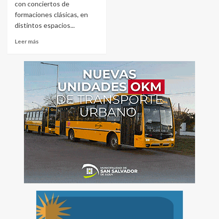
con conciertos de
formaciones clásicas, en
distintos espacios...
Leer más