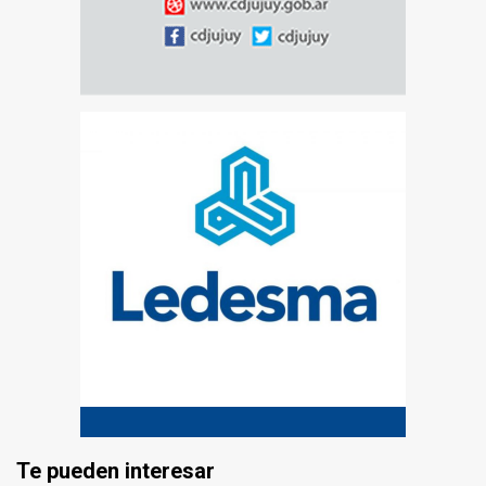
Te pueden interesar