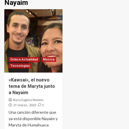
Nayaim
Enlace Actualidad
Música
Tecnologías
«Kawsai», el nuevo
tema de Maryta junto
a Nayaim
Maria Eugenia Montero
0
21 marzo, 2023
Una canción diferente que
ya está disponible Nayaim y
Maryta de Humahuaca