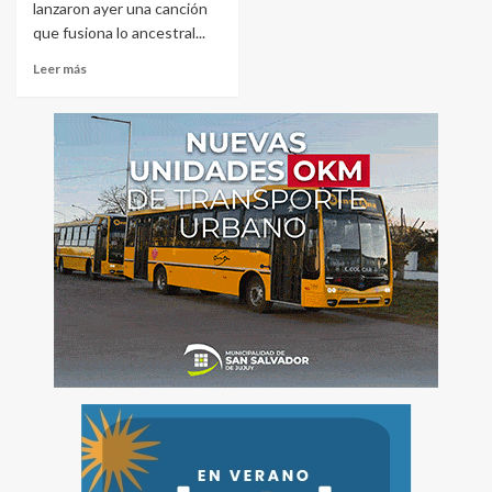
lanzaron ayer una canción
que fusiona lo ancestral...
Leer más