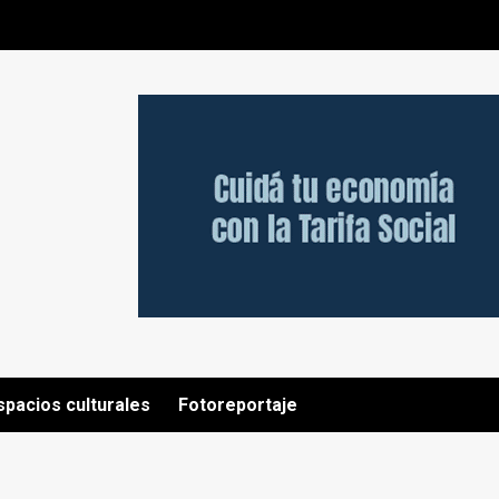
spacios culturales
Fotoreportaje