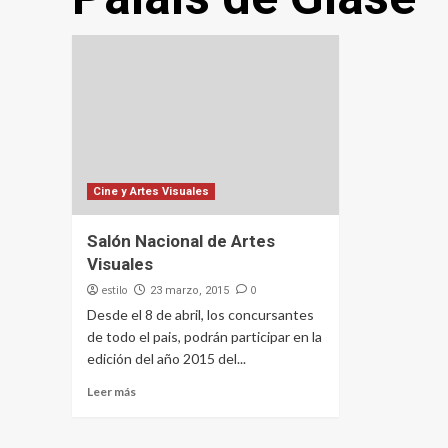
Cine y Artes Visuales
Salón Nacional de Artes
Visuales
estilo
0
23 marzo, 2015
Desde el 8 de abril, los concursantes
de todo el pais, podrán participar en la
edición del año 2015 del...
Leer más