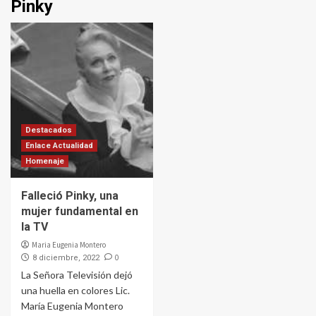
Pinky
Destacados
Enlace Actualidad
Homenaje
Falleció Pinky, una
mujer fundamental en
la TV
Maria Eugenia Montero
0
8 diciembre, 2022
La Señora Televisión dejó
una huella en colores Lic.
María Eugenia Montero