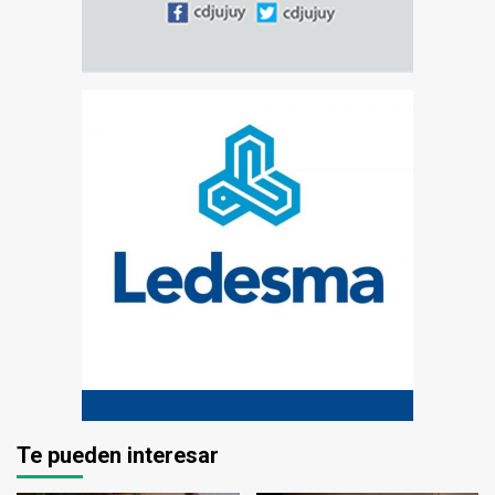
Te pueden interesar