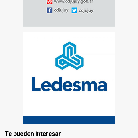
Te pueden interesar