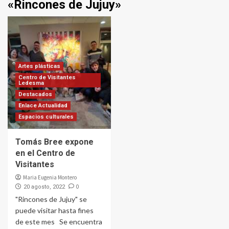
«Rincones de Jujuy»
Artes plásticas
Centro de Visitantes
Ledesma
Destacados
Enlace Actualidad
Espacios culturales
Tomás Bree expone
en el Centro de
Visitantes
Maria Eugenia Montero
0
20 agosto, 2022
"Rincones de Jujuy" se
puede visitar hasta fines
de este mes Se encuentra