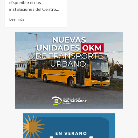
disponible en las
instalaciones del Centro...
Leer más