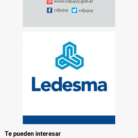
Te pueden interesar