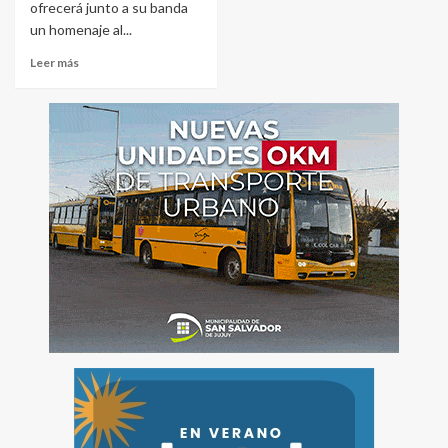
ofrecerá junto a su banda
un homenaje al...
Leer más