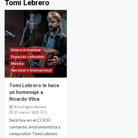
Tomi Lebrero
Enlace Actualidad
Espacios culturales
Música
Nacional e Internacional
Tomi Lebrero le hace
un homenaje a
Ricardo Vilca
Maria Eugenia Montero
0
31 marzo, 2023
Será hoy en el CCK El
cantante, instrumentista y
compositor Tomi Lebrero