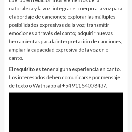
cuerpo en relación a los elementos de la
naturaleza y la voz; integrar el cuerpo a la voz para
el abordaje de canciones; explorar las múltiples
posibilidades expresivas de la voz; transmitir
emociones a través del canto; adquirir nuevas
herramientas para la interpretación de canciones;
ampliar la capacidad expresiva de la voz en el
canto.
El requisito es tener alguna experiencia en canto.
Los interesados deben comunicarse por mensaje
de texto o Wathsapp al +54 911 5400 8437.