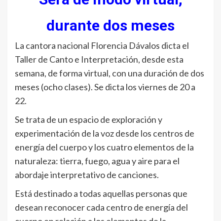
durante dos meses
La cantora nacional Florencia Dávalos dicta el
Taller de Canto e Interpretación, desde esta
semana, de forma virtual, con una duración de dos
meses (ocho clases). Se dicta los viernes de 20 a
22.
Se trata de un espacio de exploración y
experimentación de la voz desde los centros de
energía del cuerpo y los cuatro elementos de la
naturaleza: tierra, fuego, agua y aire para el
abordaje interpretativo de canciones.
Está destinado a todas aquellas personas que
desean reconocer cada centro de energía del