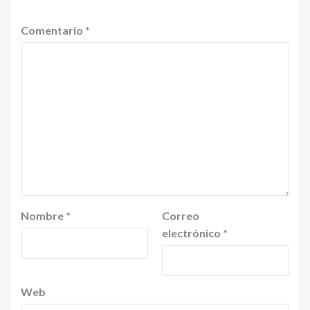
Comentario
*
Nombre
*
Correo
electrónico
*
Web