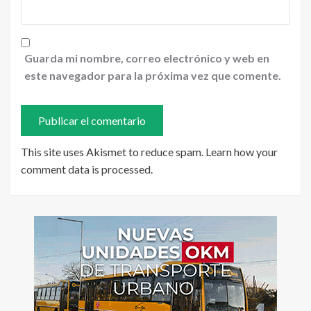
Guarda mi nombre, correo electrónico y web en
este navegador para la próxima vez que comente.
This site uses Akismet to reduce spam.
Learn how your
comment data is processed
.