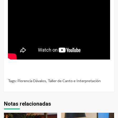
Tags:
Florencia Dávalos
,
Taller de Canto e Interpretación
Notas relacionadas