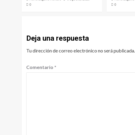
0
0
Deja una respuesta
Tu dirección de correo electrónico no será publicada.
Comentario
*