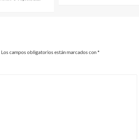
Los campos obligatorios están marcados con
*