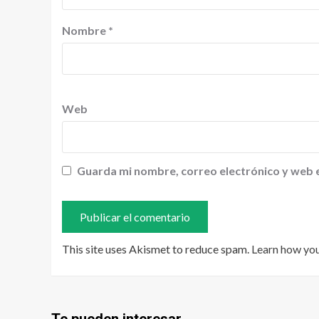
Nombre
*
Web
Guarda mi nombre, correo electrónico y web 
This site uses Akismet to reduce spam.
Learn how yo