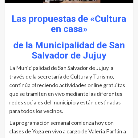
Las propuestas de «Cultura
en casa»
de la Municipalidad de San
Salvador de Jujuy
La Municipalidad de San Salvador de Jujuy, a
través de la secretaría de Cultura y Turismo,
continúa ofreciendo actividades online gratuitas
que se tramiten en vivo mediante las diferentes
redes sociales del municipio y están destinadas
para todos los vecinos.
La programación semanal comienza hoy con
clases de Yoga en vivo a cargo de Valeria Farfán a