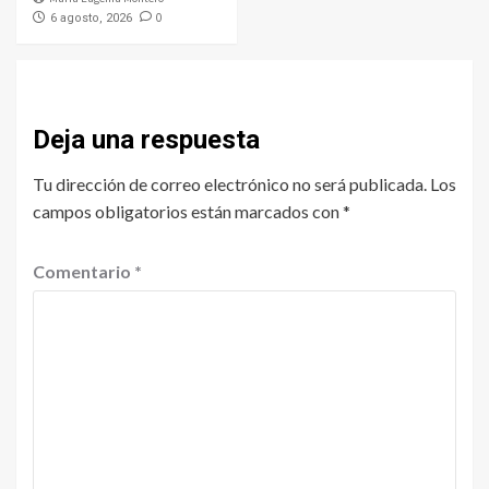
0
6 agosto, 2026
Deja una respuesta
Tu dirección de correo electrónico no será publicada.
Los
campos obligatorios están marcados con
*
Comentario
*