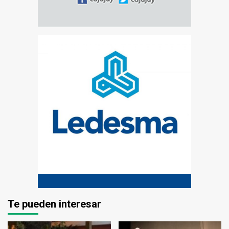
Te pueden interesar