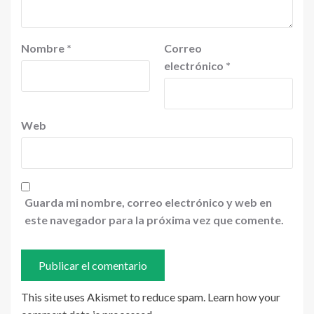
Nombre
*
Correo
electrónico
*
Web
Guarda mi nombre, correo electrónico y web en
este navegador para la próxima vez que comente.
This site uses Akismet to reduce spam.
Learn how your