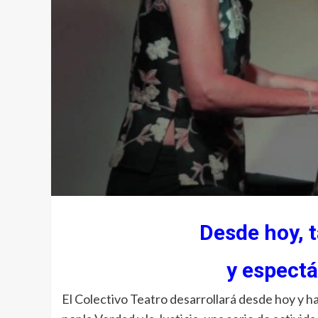
Desde hoy, t
y espectá
El Colectivo Teatro desarrollará desde hoy y ha