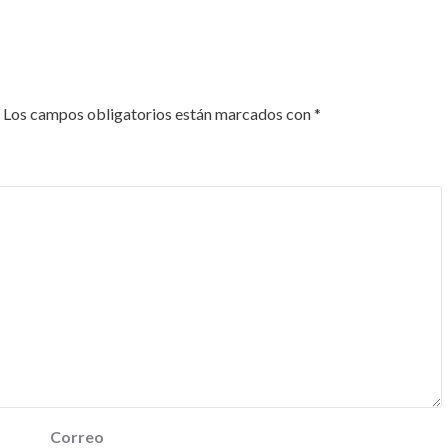
Los campos obligatorios están marcados con
*
Correo