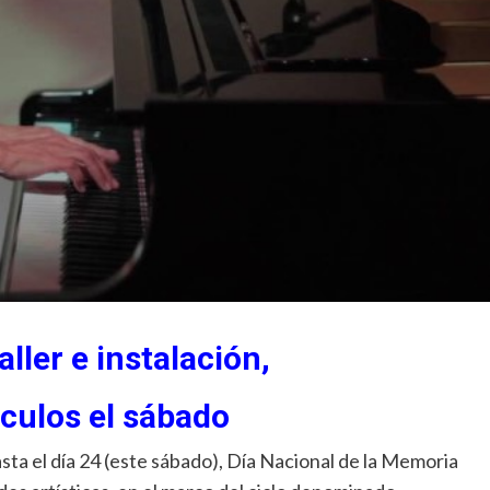
aller e instalación,
culos el sábado
sta el día 24 (este sábado), Día Nacional de la Memoria