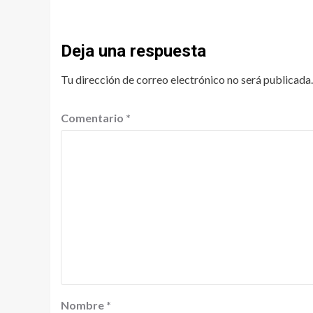
Deja una respuesta
Tu dirección de correo electrónico no será publicada.
Comentario
*
Nombre
*