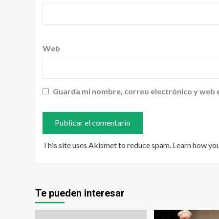
Web
Guarda mi nombre, correo electrónico y web 
This site uses Akismet to reduce spam.
Learn how yo
Te pueden interesar