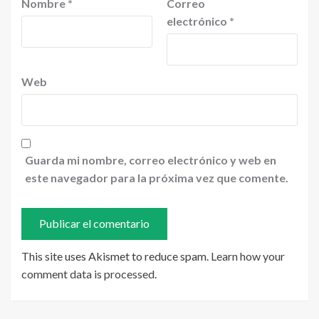
Nombre
*
Correo
electrónico
*
Web
Guarda mi nombre, correo electrónico y web en
este navegador para la próxima vez que comente.
This site uses Akismet to reduce spam.
Learn how your
comment data is processed
.