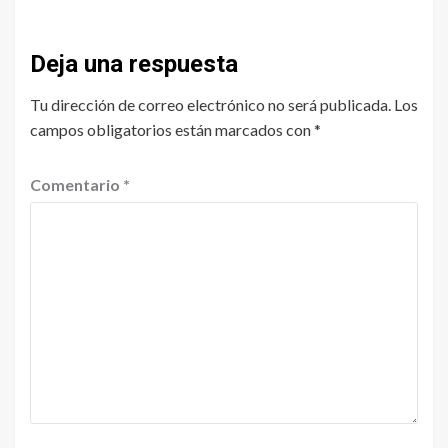
Deja una respuesta
Tu dirección de correo electrónico no será publicada.
Los
campos obligatorios están marcados con
*
Comentario
*