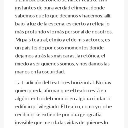
instantes de pura verdad efímera, donde
sabemos que lo que decimos y hacemos, allí,
bajo la luz de la escena, es cierto y refleja lo
más profundo y lo más personal de nosotros.
Mi país teatral, el mío y el de mis actores, es
un país tejido por esos momentos donde
dejamos atrás las máscaras, la retórica, el
miedo a ser quienes somos, y nos damos las
manos en la oscuridad.
La tradición del teatro es horizontal. No hay
quien pueda afirmar que el teatro está en
algún centro del mundo, en alguna ciudad o
edificio privilegiado. El teatro, como yo lo he
recibido, se extiende por una geografía
invisible que mezcla las vidas de quienes lo