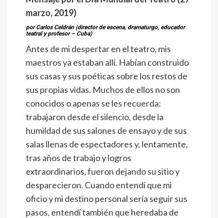
marzo, 2019)
por Carlos Celdrán (director de escena, dramaturgo, educador
teatral y profesor – Cuba)
Antes de mi despertar en el teatro, mis
maestros ya estaban allí. Habían construido
sus casas y sus poéticas sobre los restos de
sus propias vidas. Muchos de ellos no son
conocidos o apenas se les recuerda:
trabajaron desde el silencio, desde la
humildad de sus salones de ensayo y de sus
salas llenas de espectadores y, lentamente,
tras años de trabajo y logros
extraordinarios, fueron dejando su sitio y
desparecieron. Cuando entendí que mi
oficio y mi destino personal sería seguir sus
pasos, entendí también que heredaba de