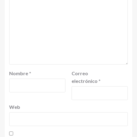
Nombre
*
Correo
electrónico
*
Web