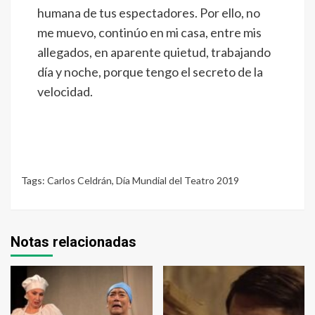
humana de tus espectadores. Por ello, no
me muevo, continúo en mi casa, entre mis
allegados, en aparente quietud, trabajando
día y noche, porque tengo el secreto de la
velocidad.
Tags:
Carlos Celdrán
,
Día Mundial del Teatro 2019
Notas relacionadas