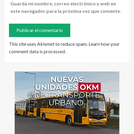
Guarda mi nombre, correo electrónico y web en
este navegador para la próxima vez que comente.
This site uses Akismet to reduce spam.
Learn how your
comment data is processed
.