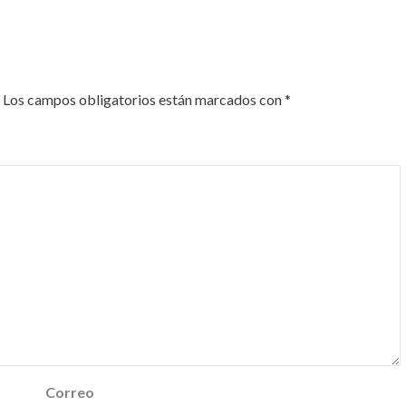
Los campos obligatorios están marcados con
*
Correo