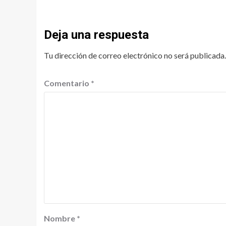
Deja una respuesta
Tu dirección de correo electrónico no será publicada.
Comentario
*
Nombre
*