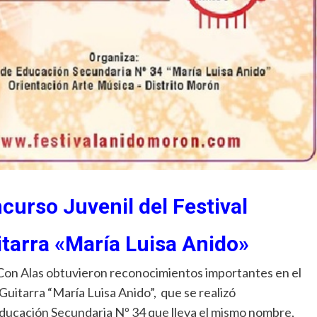
curso Juvenil del Festival
itarra «María Luisa Anido»
Con Alas obtuvieron reconocimientos importantes en el
Guitarra “María Luisa Anido”, que se realizó
ducación Secundaria Nº 34 que lleva el mismo nombre,