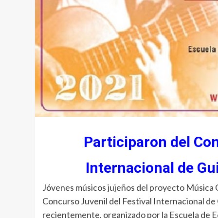
Participaron del Con
Internacional de Gu
Jóvenes músicos jujeños del proyecto Música 
Concurso Juvenil del Festival Internacional de 
recientemente, organizado por la Escuela de E