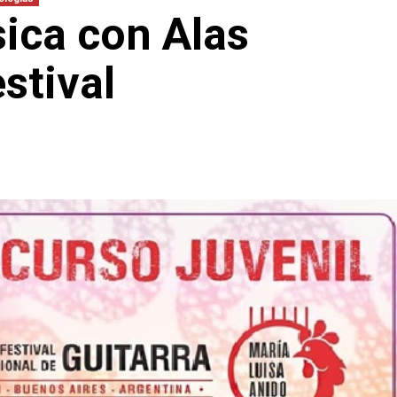
ica con Alas
stival