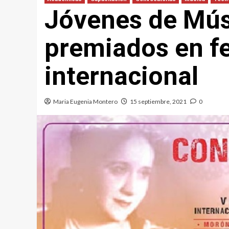
Jóvenes de Mús
premiados en fe
internacional
Maria Eugenia Montero
15 septiembre, 2021
0