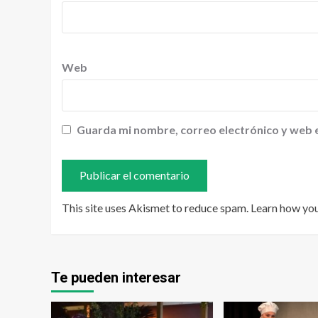
Web
Guarda mi nombre, correo electrónico y web 
This site uses Akismet to reduce spam.
Learn how yo
Te pueden interesar