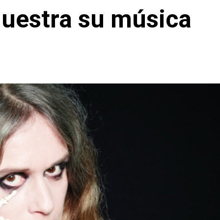
uestra su música