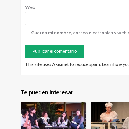
Web
Guarda mi nombre, correo electrónico y web 
This site uses Akismet to reduce spam.
Learn how yo
Te pueden interesar