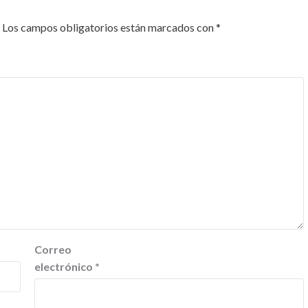
Los campos obligatorios están marcados con
*
Correo
electrónico
*