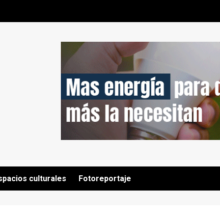
spacios culturales
Fotoreportaje