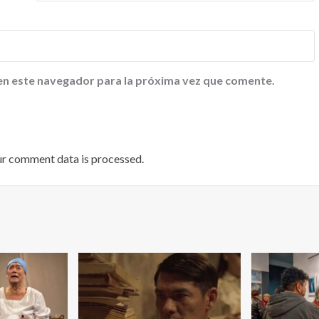
en este navegador para la próxima vez que comente.
ur comment data is processed
.