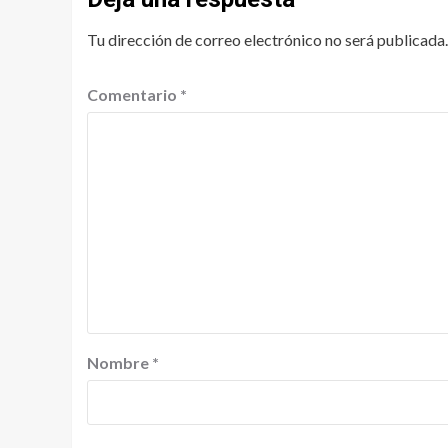
Tu dirección de correo electrónico no será publicada.
Comentario
*
Nombre
*