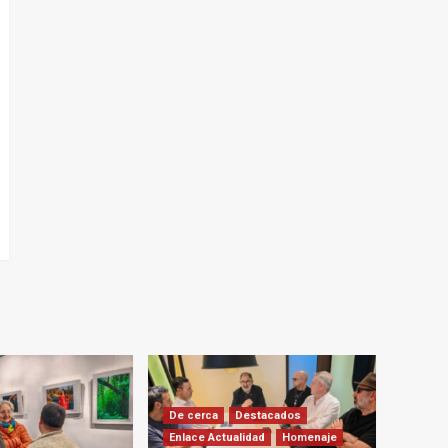
De cerca
Destacados
Enlace Actualidad
Homenaje