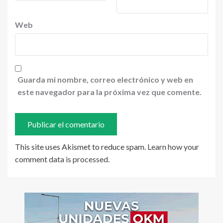
Web
Guarda mi nombre, correo electrónico y web en
este navegador para la próxima vez que comente.
This site uses Akismet to reduce spam.
Learn how your
comment data is processed
.