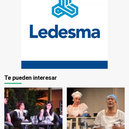
Te pueden interesar