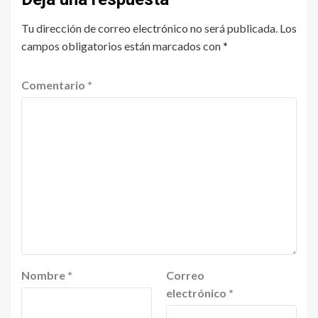
Tu dirección de correo electrónico no será publicada.
Los
campos obligatorios están marcados con
*
Comentario
*
Nombre
*
Correo
electrónico
*