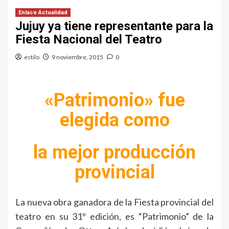
Enlace Actualidad
Jujuy ya tiene representante para la
Fiesta Nacional del Teatro
estilo
9 noviembre, 2015
0
«Patrimonio» fue
elegida como
la mejor producción
provincial
La nueva obra ganadora de la Fiesta provincial del
teatro en su 31º edición, es “Patrimonio” de la