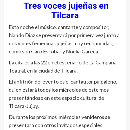
Tres voces jujeñas en
Tilcara
Esta noche el músico, cantante y compositor,
Nando Dìaz se presentará por primera vez junto a
dos voces femeninas jujeñas muy reconocidas,
como son Caro Escobar y Noelia Gareca.
La cita es a las 22 en el escenario de La Campana
Teatral, en la ciudad de Tilcara.
El anfitrión del evento es el cantautor palpaleño,
quien estará todos los miércoles de este mes
presentándose en este espacio cultural de
Tilcara-Jujuy.
Durante los próximos miércoles venideros se
presentará con otros invitados especiales