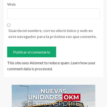
Web
Guarda mi nombre, correo electrónico y web en
este navegador para la próxima vez que comente.
This site uses Akismet to reduce spam.
Learn how your
comment data is processed
.