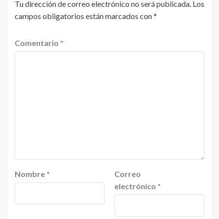
Tu dirección de correo electrónico no será publicada.
Los
campos obligatorios están marcados con
*
Comentario
*
Nombre
*
Correo
electrónico
*