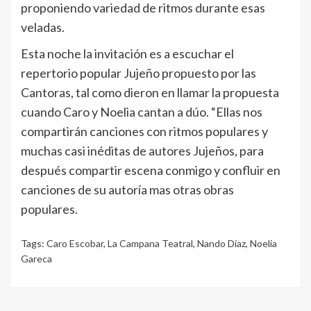
proponiendo variedad de ritmos durante esas
veladas.
Esta noche la invitación es a escuchar el
repertorio popular Jujeño propuesto por las
Cantoras, tal como dieron en llamar la propuesta
cuando Caro y Noelia cantan a dúo. “Ellas nos
compartirán canciones con ritmos populares y
muchas casi inéditas de autores Jujeños, para
después compartir escena conmigo y confluir en
canciones de su autoría mas otras obras
populares.
Tags:
Caro Escobar
,
La Campana Teatral
,
Nando Díaz
,
Noelia
Gareca