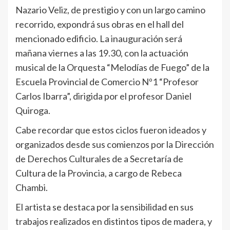
Nazario Veliz, de prestigio y con un largo camino
recorrido, expondrá sus obras en el hall del
mencionado edificio. La inauguración será
mañana viernes a las 19.30, con la actuación
musical de la Orquesta “Melodías de Fuego” de la
Escuela Provincial de Comercio Nº1 “Profesor
Carlos Ibarra”, dirigida por el profesor Daniel
Quiroga.
Cabe recordar que estos ciclos fueron ideados y
organizados desde sus comienzos por la Dirección
de Derechos Culturales de a Secretaría de
Cultura de la Provincia, a cargo de Rebeca
Chambi.
El artista se destaca por la sensibilidad en sus
trabajos realizados en distintos tipos de madera, y