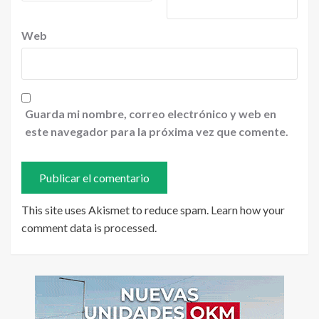
Web
Guarda mi nombre, correo electrónico y web en
este navegador para la próxima vez que comente.
This site uses Akismet to reduce spam.
Learn how your
comment data is processed
.