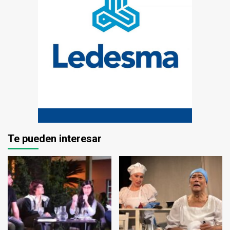
Te pueden interesar