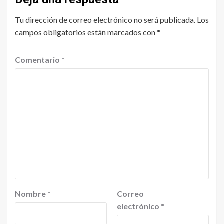
Tu dirección de correo electrónico no será publicada.
Los
campos obligatorios están marcados con
*
Comentario
*
Nombre
*
Correo
electrónico
*