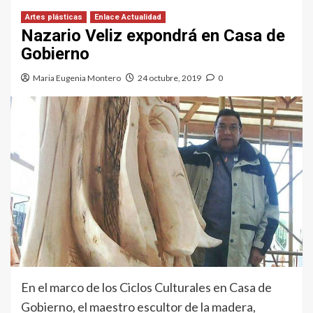
Artes plásticas
Enlace Actualidad
Nazario Veliz expondrá en Casa de
Gobierno
Maria Eugenia Montero
24 octubre, 2019
0
En el marco de los Ciclos Culturales en Casa de
Gobierno, el maestro escultor de la madera,