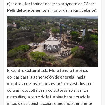
ejes arquitectónicos del gran proyecto de César
Pelli, del que tenemos el honor de llevar adelante”.
El Centro Cultural Lola Mora tendrá turbinas
eólicas para la generación de energía limpia,
mientras que los techos estarán revestidos con
células fotovoltaicas y colectores solares. En
estos días, la torre de la turbina ha superado la
mitad de su construcción, quedando pendiente