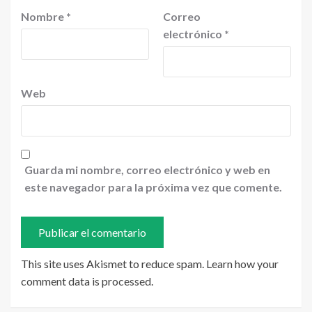
Nombre
*
Correo
electrónico
*
Web
Guarda mi nombre, correo electrónico y web en
este navegador para la próxima vez que comente.
This site uses Akismet to reduce spam.
Learn how your
comment data is processed
.