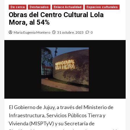
De cerca
Destacados
Enlace Actualidad
Espacios culturales
Obras del Centro Cultural Lola
Mora, al 54%
Maria Eugenia Montero
31 octubre, 2023
0
El Gobierno de Jujuy, a través del Ministerio de
Infraestructura, Servicios Públicos Tierra y
Vivienda (MISPTyV) y su Secretaría de