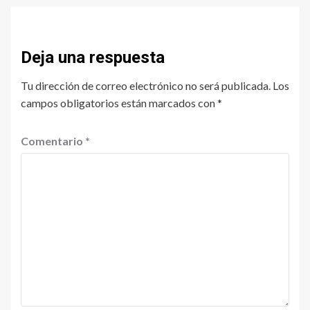
Deja una respuesta
Tu dirección de correo electrónico no será publicada.
Los
campos obligatorios están marcados con
*
Comentario
*