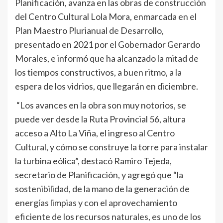
Planificación, avanza en las obras de construcción
del Centro Cultural Lola Mora, enmarcada en el
Plan Maestro Plurianual de Desarrollo,
presentado en 2021 por el Gobernador Gerardo
Morales, e informó que ha alcanzado la mitad de
los tiempos constructivos, a buen ritmo, a la
espera de los vidrios, que llegarán en diciembre.
“Los avances en la obra son muy notorios, se
puede ver desde la Ruta Provincial 56, altura
acceso a Alto La Viña, el ingreso al Centro
Cultural, y cómo se construye la torre para instalar
la turbina eólica”, destacó Ramiro Tejeda,
secretario de Planificación, y agregó que “la
sostenibilidad, de la mano de la generación de
energías limpias y con el aprovechamiento
eficiente de los recursos naturales, es uno de los