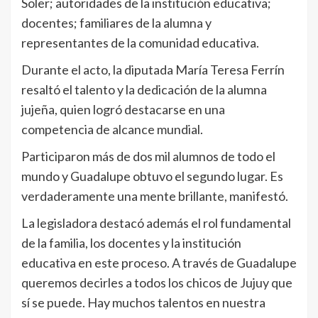
Soler; autoridades de la institución educativa;
docentes; familiares de la alumna y
representantes de la comunidad educativa.
Durante el acto, la diputada María Teresa Ferrín
resaltó el talento y la dedicación de la alumna
jujeña, quien logró destacarse en una
competencia de alcance mundial.
Participaron más de dos mil alumnos de todo el
mundo y Guadalupe obtuvo el segundo lugar. Es
verdaderamente una mente brillante, manifestó.
La legisladora destacó además el rol fundamental
de la familia, los docentes y la institución
educativa en este proceso. A través de Guadalupe
queremos decirles a todos los chicos de Jujuy que
sí se puede. Hay muchos talentos en nuestra