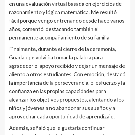
en una evaluación virtual basada en ejercicios de
razonamiento y lógica matemática. Me resultó
fácil porque vengo entrenando desde hace varios
años, comentó, destacando también el
permanente acompañamiento de su familia.
Finalmente, durante el cierre de la ceremonia,
Guadalupe volvió a tomar la palabra para
agradecer el apoyo recibido y dejar un mensaje de
aliento a otros estudiantes. Con emoción, destacó
la importancia de la perseverancia, el esfuerzo y la
confianza en las propias capacidades para
alcanzar los objetivos propuestos, alentando a los
niños y jóvenes a no abandonar sus sueños y a
aprovechar cada oportunidad de aprendizaje.
Además, señaló que le gustaría continuar