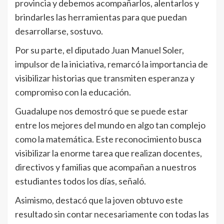
provincia y debemos acompañarlos, alentarlos y
brindarles las herramientas para que puedan
desarrollarse, sostuvo.
Por su parte, el diputado Juan Manuel Soler,
impulsor de la iniciativa, remarcó la importancia de
visibilizar historias que transmiten esperanza y
compromiso con la educación.
Guadalupe nos demostró que se puede estar
entre los mejores del mundo en algo tan complejo
como la matemática. Este reconocimiento busca
visibilizar la enorme tarea que realizan docentes,
directivos y familias que acompañan a nuestros
estudiantes todos los días, señaló.
Asimismo, destacó que la joven obtuvo este
resultado sin contar necesariamente con todas las