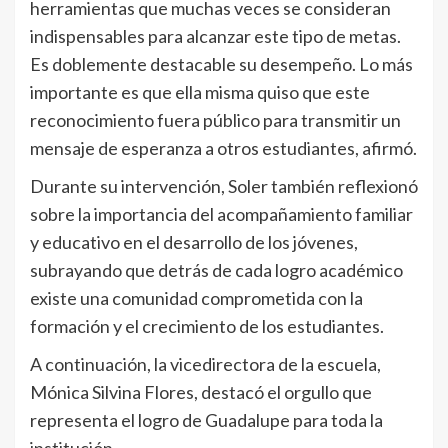
herramientas que muchas veces se consideran
indispensables para alcanzar este tipo de metas.
Es doblemente destacable su desempeño. Lo más
importante es que ella misma quiso que este
reconocimiento fuera público para transmitir un
mensaje de esperanza a otros estudiantes, afirmó.
Durante su intervención, Soler también reflexionó
sobre la importancia del acompañamiento familiar
y educativo en el desarrollo de los jóvenes,
subrayando que detrás de cada logro académico
existe una comunidad comprometida con la
formación y el crecimiento de los estudiantes.
A continuación, la vicedirectora de la escuela,
Mónica Silvina Flores, destacó el orgullo que
representa el logro de Guadalupe para toda la
institución.