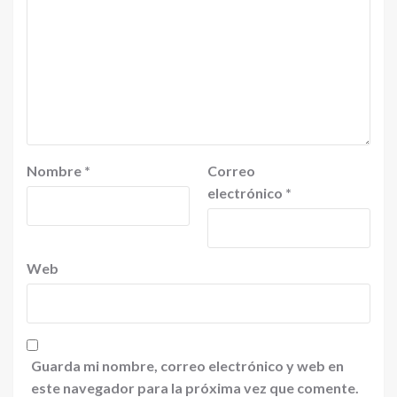
Nombre
*
Correo
electrónico
*
Web
Guarda mi nombre, correo electrónico y web en
este navegador para la próxima vez que comente.