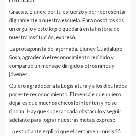
Gracias, Eluney, por tu esfuerzo y por representar
dignamente a nuestra escuela. Para nosotros sos
un orgullo y este logro quedará en la historia de
nuestra institución, expresó.
La protagonista de la jornada, Eluney Guadalupe
Sosa, agradeció el reconocimiento recibido y
compartió un mensaje dirigido a otros niños y
jóvenes.
Quiero agradecer a la Legislatura y a los diputados
por este reconocimiento. El mensaje que quiero
dejar es que muchos chicos lo intenten y no se
rindan. Hay que superar cada obstáculo y seguir
adelante para lograr nuestras metas, expresó.
La estudiante explicó que el certamen consistió