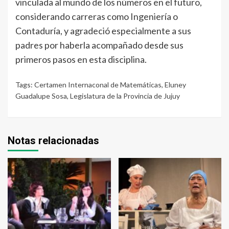
vinculada al mundo de los números en el futuro,
considerando carreras como Ingeniería o
Contaduría, y agradeció especialmente a sus
padres por haberla acompañado desde sus
primeros pasos en esta disciplina.
Tags:
Certamen Internaconal de Matemáticas
,
Eluney
Guadalupe Sosa
,
Legislatura de la Provincia de Jujuy
Notas relacionadas