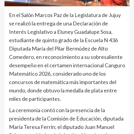
En el Salón Marcos Paz de la Legislatura de Jujuy
se realizó la entrega de una Declaración de
Interés Legislativo a Eluney Guadalupe Sosa,
estudiante de quinto grado de la Escuela N 436
Diputada María del Pilar Bermúdez de Alto
Comedero, en reconocimiento a su sobresaliente
desempeño en el certamen internacional Canguro
Matemático 2026, considerado uno de los
concursos de matemática más importantes del
mundo, donde obtuvo la medalla de plata entre
miles de participantes.
La ceremonia contó con la presencia de la
presidenta de la Comisión de Educación, diputada
María Teresa Ferrín; el diputado Juan Manuel