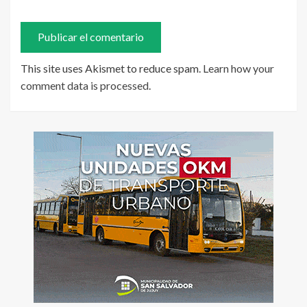
This site uses Akismet to reduce spam.
Learn how your
comment data is processed
.