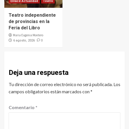
Enlace Actualidad
Teatro
Teatro independiente
de provincias en la
Feria del Libro
Maria Eugenia Montero
0
6 agosto, 2026
Deja una respuesta
Tu dirección de correo electrónico no será publicada.
Los
campos obligatorios están marcados con
*
Comentario
*