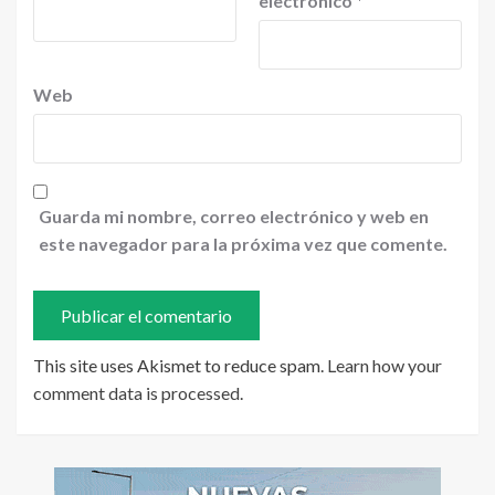
electrónico
*
Web
Guarda mi nombre, correo electrónico y web en
este navegador para la próxima vez que comente.
This site uses Akismet to reduce spam.
Learn how your
comment data is processed
.