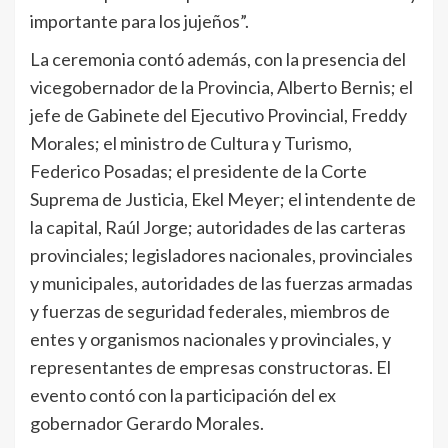
importante para los jujeños”.
La ceremonia contó además, con la presencia del
vicegobernador de la Provincia, Alberto Bernis; el
jefe de Gabinete del Ejecutivo Provincial, Freddy
Morales; el ministro de Cultura y Turismo,
Federico Posadas; el presidente de la Corte
Suprema de Justicia, Ekel Meyer; el intendente de
la capital, Raúl Jorge; autoridades de las carteras
provinciales; legisladores nacionales, provinciales
y municipales, autoridades de las fuerzas armadas
y fuerzas de seguridad federales, miembros de
entes y organismos nacionales y provinciales, y
representantes de empresas constructoras. El
evento contó con la participación del ex
gobernador Gerardo Morales.