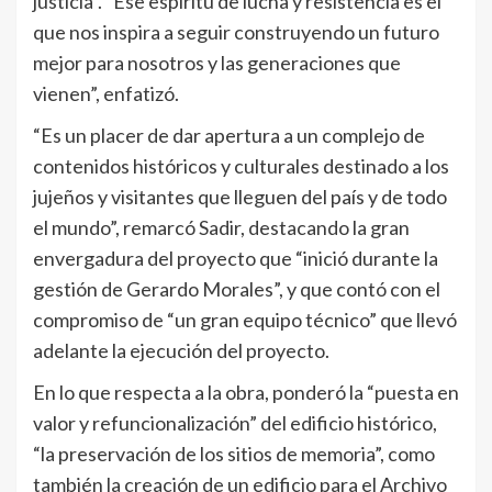
justicia”. “Ese espíritu de lucha y resistencia es el
que nos inspira a seguir construyendo un futuro
mejor para nosotros y las generaciones que
vienen”, enfatizó.
“Es un placer de dar apertura a un complejo de
contenidos históricos y culturales destinado a los
jujeños y visitantes que lleguen del país y de todo
el mundo”, remarcó Sadir, destacando la gran
envergadura del proyecto que “inició durante la
gestión de Gerardo Morales”, y que contó con el
compromiso de “un gran equipo técnico” que llevó
adelante la ejecución del proyecto.
En lo que respecta a la obra, ponderó la “puesta en
valor y refuncionalización” del edificio histórico,
“la preservación de los sitios de memoria”, como
también la creación de un edificio para el Archivo