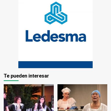
Te pueden interesar