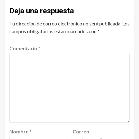
Deja una respuesta
Tu dirección de correo electrónico no será publicada.
Los
campos obligatorios están marcados con
*
Comentario
*
Nombre
*
Correo