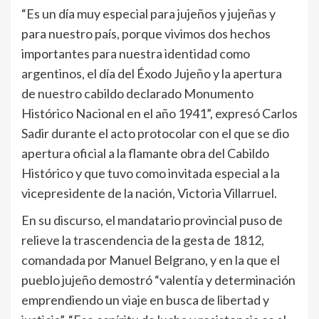
“Es un día muy especial para jujeños y jujeñas y
para nuestro país, porque vivimos dos hechos
importantes para nuestra identidad como
argentinos, el día del Éxodo Jujeño y la apertura
de nuestro cabildo declarado Monumento
Histórico Nacional en el año 1941”, expresó Carlos
Sadir durante el acto protocolar con el que se dio
apertura oficial a la flamante obra del Cabildo
Histórico y que tuvo como invitada especial a la
vicepresidente de la nación, Victoria Villarruel.
En su discurso, el mandatario provincial puso de
relieve la trascendencia de la gesta de 1812,
comandada por Manuel Belgrano, y en la que el
pueblo jujeño demostró “valentía y determinación
emprendiendo un viaje en busca de libertad y