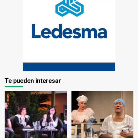
Te pueden interesar