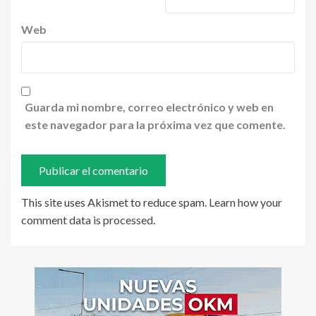
Web
Guarda mi nombre, correo electrónico y web en
este navegador para la próxima vez que comente.
This site uses Akismet to reduce spam.
Learn how your
comment data is processed
.