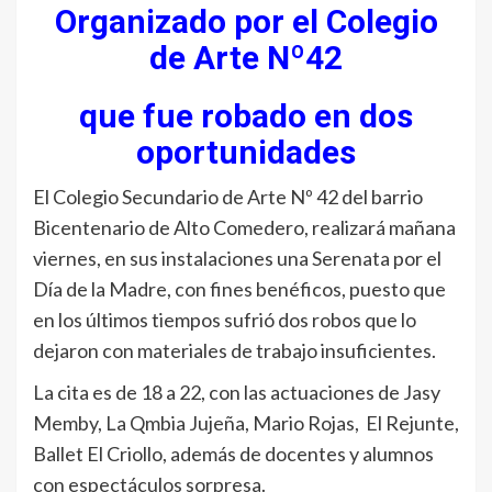
Organizado por el Colegio
de Arte Nº42
que fue robado en dos
oportunidades
El Colegio Secundario de Arte Nº 42 del barrio
Bicentenario de Alto Comedero, realizará mañana
viernes, en sus instalaciones una Serenata por el
Día de la Madre, con fines benéficos, puesto que
en los últimos tiempos sufrió dos robos que lo
dejaron con materiales de trabajo insuficientes.
La cita es de 18 a 22, con las actuaciones de Jasy
Memby, La Qmbia Jujeña, Mario Rojas, El Rejunte,
Ballet El Criollo, además de docentes y alumnos
con espectáculos sorpresa.