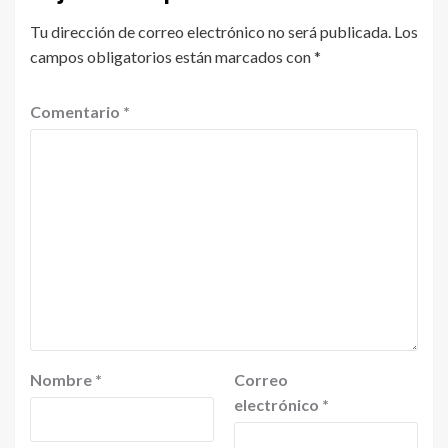
Tu dirección de correo electrónico no será publicada.
Los
campos obligatorios están marcados con
*
Comentario
*
Nombre
*
Correo
electrónico
*