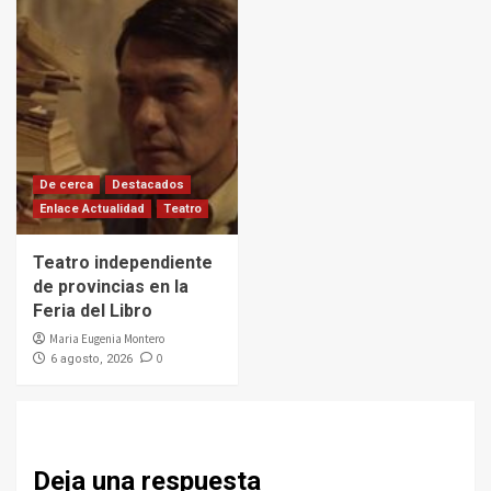
De cerca
Destacados
Enlace Actualidad
Teatro
Teatro independiente
de provincias en la
Feria del Libro
Maria Eugenia Montero
0
6 agosto, 2026
Deja una respuesta