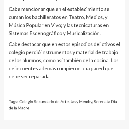
Cabe mencionar que en el establecimiento se
cursan los bachilleratos en Teatro, Medios, y
Música Popular en Vivo; y las tecnicaturas en
Sistemas Escenográfico y Musicalización.
Cabe destacar que en estos episodios delictivos el
colegio perdió instrumentos y material de trabajo
de los alumnos, como así también de la cocina. Los
delincuentes además rompieron una pared que
debe ser reparada.
Tags:
Colegio Secundario de Arte
,
Jasy Memby
,
Serenata Día
de la Madre