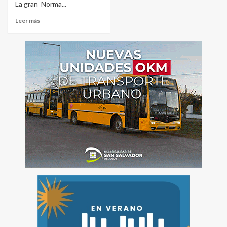
La gran Norma...
Leer más