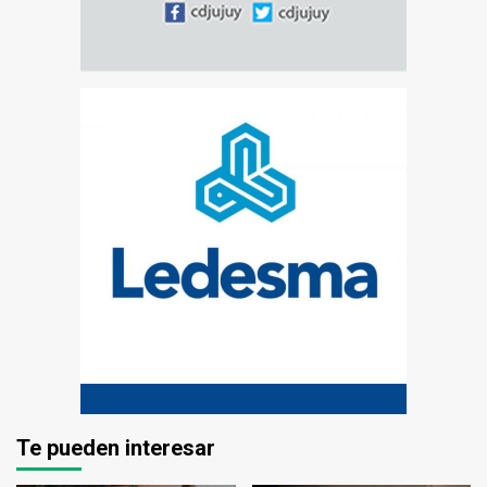
Te pueden interesar