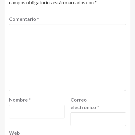
campos obligatorios están marcados con
*
Comentario
*
Nombre
*
Correo
electrónico
*
Web