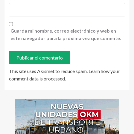
Guarda mi nombre, correo electrónico y web en
este navegador para la próxima vez que comente.
This site uses Akismet to reduce spam.
Learn how your
comment data is processed
.