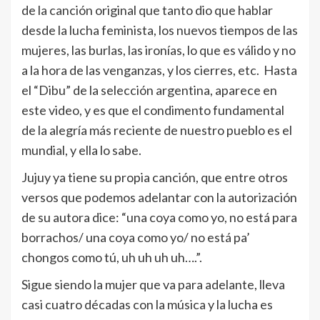
de la canción original que tanto dio que hablar
desde la lucha feminista, los nuevos tiempos de las
mujeres, las burlas, las ironías, lo que es válido y no
a la hora de las venganzas, y los cierres, etc. Hasta
el “Dibu” de la selección argentina, aparece en
este video, y es que el condimento fundamental
de la alegría más reciente de nuestro pueblo es el
mundial, y ella lo sabe.
Jujuy ya tiene su propia canción, que entre otros
versos que podemos adelantar con la autorización
de su autora dice: “una coya como yo, no está para
borrachos/ una coya como yo/ no está pa’
chongos como tú, uh uh uh uh….”.
Sigue siendo la mujer que va para adelante, lleva
casi cuatro décadas con la música y la lucha es