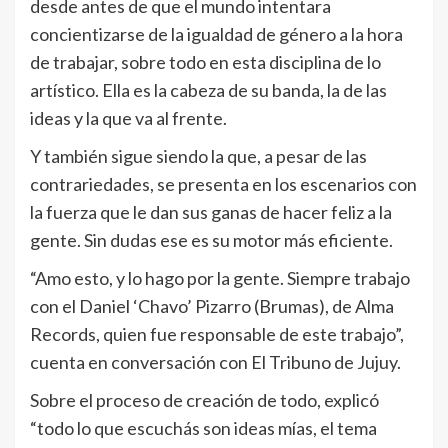
desde antes de que el mundo intentara
concientizarse de la igualdad de género a la hora
de trabajar, sobre todo en esta disciplina de lo
artístico. Ella es la cabeza de su banda, la de las
ideas y la que va al frente.
Y también sigue siendo la que, a pesar de las
contrariedades, se presenta en los escenarios con
la fuerza que le dan sus ganas de hacer feliz a la
gente. Sin dudas ese es su motor más eficiente.
“Amo esto, y lo hago por la gente. Siempre trabajo
con el Daniel ‘Chavo’ Pizarro (Brumas), de Alma
Records, quien fue responsable de este trabajo”,
cuenta en conversación con El Tribuno de Jujuy.
Sobre el proceso de creación de todo, explicó
“todo lo que escuchás son ideas mías, el tema