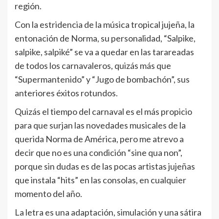
región.
Con la estridencia de la música tropical jujeña, la
entonación de Norma, su personalidad, “Salpike,
salpike, salpiké” se va a quedar en las tarareadas
de todos los carnavaleros, quizás más que
“Supermantenido” y “Jugo de bombachón”, sus
anteriores éxitos rotundos.
Quizás el tiempo del carnaval es el más propicio
para que surjan las novedades musicales de la
querida Norma de América, pero me atrevo a
decir que no es una condición “sine qua non”,
porque sin dudas es de las pocas artistas jujeñas
que instala “hits” en las consolas, en cualquier
momento del año.
La letra es una adaptación, simulación y una sátira