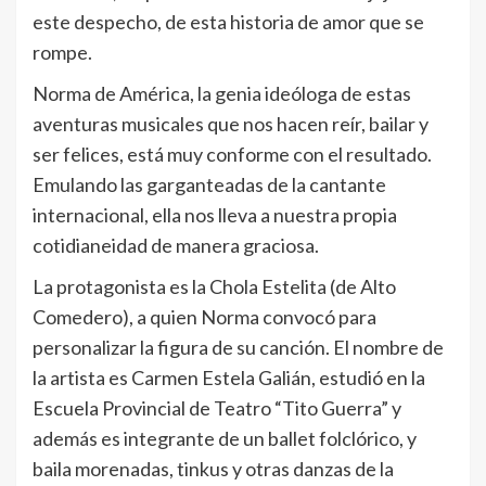
este despecho, de esta historia de amor que se
rompe.
Norma de América, la genia ideóloga de estas
aventuras musicales que nos hacen reír, bailar y
ser felices, está muy conforme con el resultado.
Emulando las garganteadas de la cantante
internacional, ella nos lleva a nuestra propia
cotidianeidad de manera graciosa.
La protagonista es la Chola Estelita (de Alto
Comedero), a quien Norma convocó para
personalizar la figura de su canción. El nombre de
la artista es Carmen Estela Galián, estudió en la
Escuela Provincial de Teatro “Tito Guerra” y
además es integrante de un ballet folclórico, y
baila morenadas, tinkus y otras danzas de la