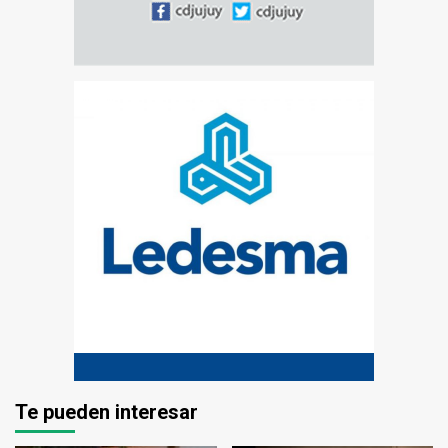
Te pueden interesar