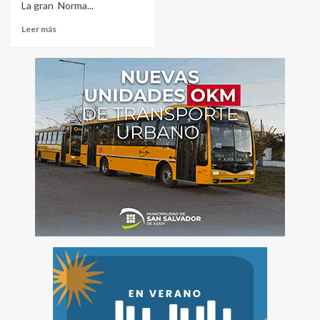
La gran Norma...
Leer más