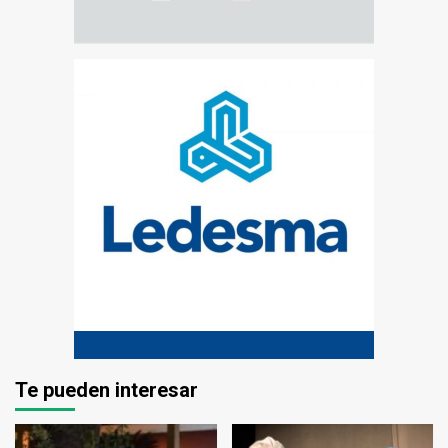
Te pueden interesar