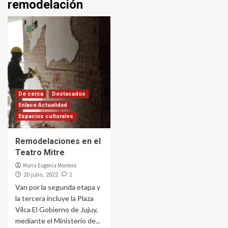
remodelación
De cerca
Destacados
Enlace Actualidad
Espacios culturales
Remodelaciones en el
Teatro Mitre
Maria Eugenia Montero
2
20 julio, 2022
Van por la segunda etapa y
la tercera incluye la Plaza
Vilca El Gobierno de Jujuy,
mediante el Ministerio de...