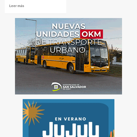
Leer más