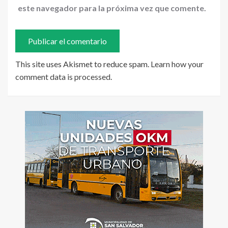
este navegador para la próxima vez que comente.
This site uses Akismet to reduce spam.
Learn how your
comment data is processed
.