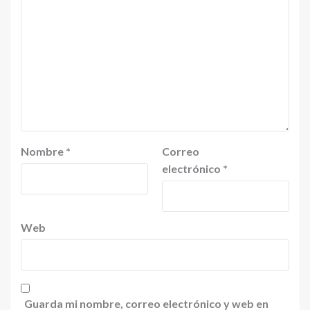
Nombre
*
Correo
electrónico
*
Web
Guarda mi nombre, correo electrónico y web en