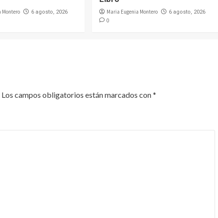
a Montero
Maria Eugenia Montero
6 agosto, 2026
6 agosto, 2026
0
Los campos obligatorios están marcados con
*