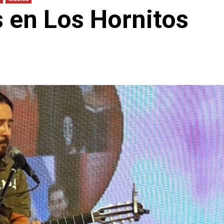
 en Los Hornitos