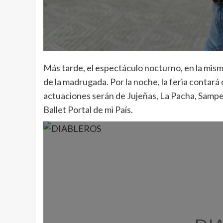
Más tarde, el espectáculo nocturno, en la mism
de la madrugada. Por la noche, la feria contará
actuaciones serán de Jujeñas, La Pacha, Samp
Ballet Portal de mi País.