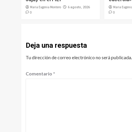
Maria Eugenia Montero
Maria Eugeni
6 agosto, 2026
0
0
Deja una respuesta
Tu dirección de correo electrónico no será publicada.
Comentario
*