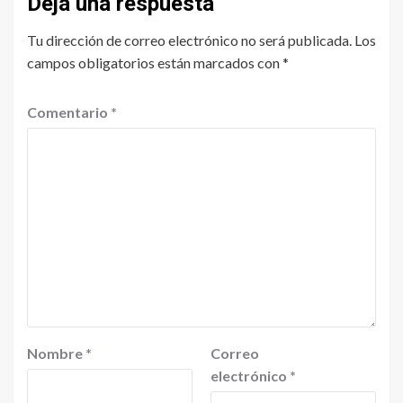
Deja una respuesta
Tu dirección de correo electrónico no será publicada.
Los
campos obligatorios están marcados con
*
Comentario
*
Nombre
*
Correo
electrónico
*