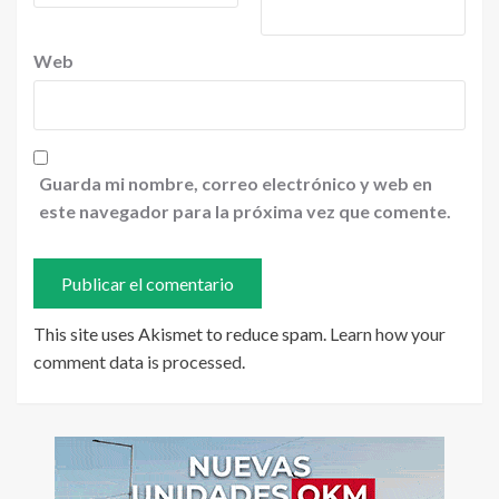
Web
Guarda mi nombre, correo electrónico y web en
este navegador para la próxima vez que comente.
This site uses Akismet to reduce spam.
Learn how your
comment data is processed
.