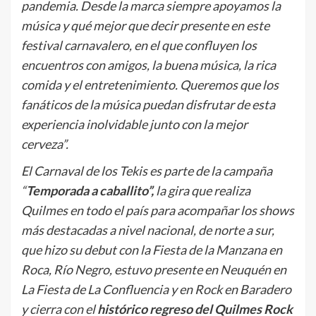
pandemia. Desde la marca siempre apoyamos la
música y qué mejor que decir presente en este
festival carnavalero, en el que confluyen los
encuentros con amigos, la buena música, la rica
comida y el entretenimiento. Queremos que los
fanáticos de la música puedan disfrutar de esta
experiencia inolvidable junto con la mejor
cerveza”.
El Carnaval de los Tekis es parte de la campaña
“
Temporada a caballito”,
la gira que realiza
Quilmes en todo el país para acompañar los shows
más destacadas a nivel nacional, de norte a sur,
que hizo su debut con la Fiesta de la Manzana en
Roca, Río Negro, estuvo presente en Neuquén en
La Fiesta de La Confluencia y en Rock en Baradero
y cierra con el
histórico regreso del Quilmes Rock