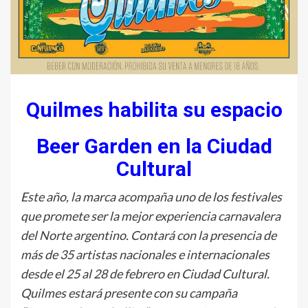
Quilmes habilita su espacio
Beer Garden en la Ciudad
Cultural
Este año, la marca acompaña uno de los festivales
que promete ser la mejor experiencia carnavalera
del Norte argentino. Contará con la presencia de
más de 35 artistas nacionales e internacionales
desde el 25 al 28 de febrero en Ciudad Cultural.
Quilmes estará presente con su campaña