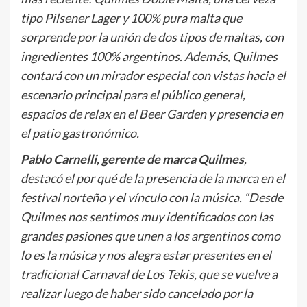
tipo Pilsener Lager y 100% pura malta que
sorprende por la unión de dos tipos de maltas, con
ingredientes 100% argentinos. Además, Quilmes
contará con un mirador especial con vistas hacia el
escenario principal para el público general,
espacios de relax en el Beer Garden y presencia en
el patio gastronómico.
Pablo Carnelli, gerente de marca Quilmes
,
destacó el por qué de la presencia de la marca en el
festival norteño y el vínculo con la música. “Desde
Quilmes nos sentimos muy identificados con las
grandes pasiones que unen a los argentinos como
lo es la música y nos alegra estar presentes en el
tradicional Carnaval de Los Tekis, que se vuelve a
realizar luego de haber sido cancelado por la