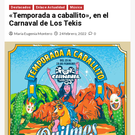
Destacados
Enlace Actualidad
Música
«Temporada a caballito», en el
Carnaval de Los Tekis
Maria Eugenia Montero
24 febrero, 2022
0