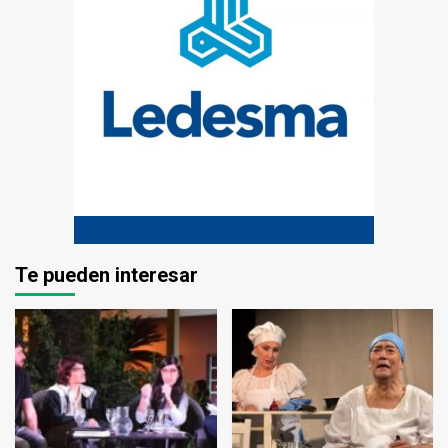
Te pueden interesar